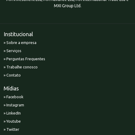
MXI Group Ltd.
Institucional
» Sobre a empresa
» Serviços
» Perguntas Frequentes
» Trabalhe conosco
» Contato
Mídias
» Facebook
» Instagram
» LinkedIn
» Youtube
» Twitter