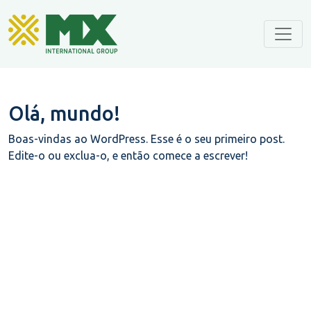
Olá, mundo!
Boas-vindas ao WordPress. Esse é o seu primeiro post.
Edite-o ou exclua-o, e então comece a escrever!